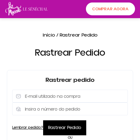
COMPRAR AGORA
Início
/ Rastrear Pedido
Rastrear Pedido
Rastrear pedido
Rastrear Pedido
Lembrar pedido?
OU