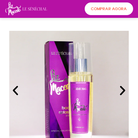
COMPRAR AGORA