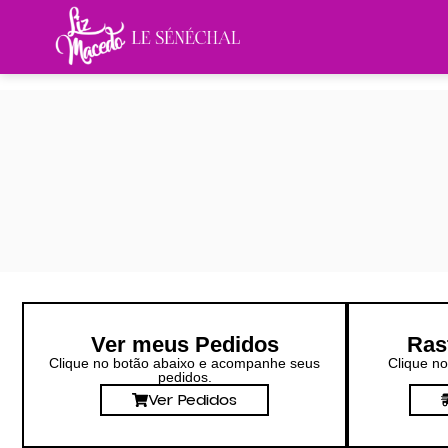
Ver meus Pedidos
Ras
Clique no botão abaixo e acompanhe seus
Clique no
pedidos.
Ver Pedidos