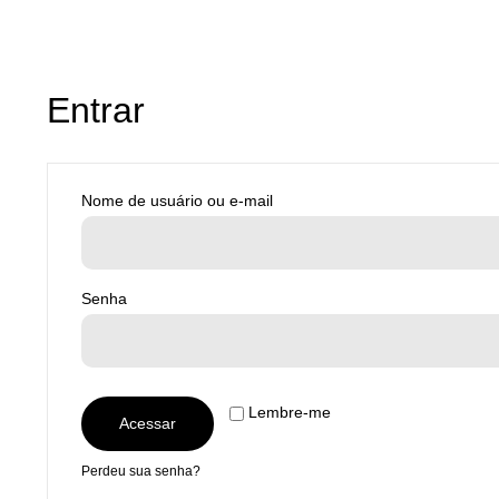
Entrar
Nome de usuário ou e-mail
Senha
Lembre-me
Acessar
Perdeu sua senha?