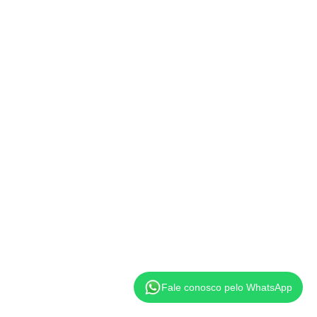
Fale conosco pelo WhatsApp