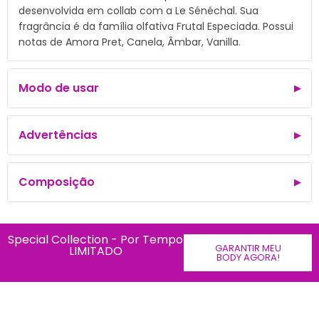
desenvolvida em collab com a Le Sénéchal. Sua
fragrância é da família olfativa Frutal Especiada. Possui
notas de Amora Pret, Canela, Âmbar, Vanilla.
Modo de usar
Advertências
Composição
Special Collection - Por Tempo
GARANTIR MEU
LIMITADO
BODY AGORA!