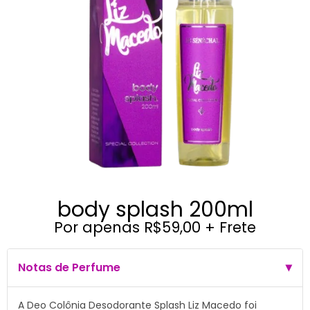
body splash 200ml
Por apenas R$59,00 + Frete
Notas de Perfume
A Deo Colônia Desodorante Splash Liz Macedo foi