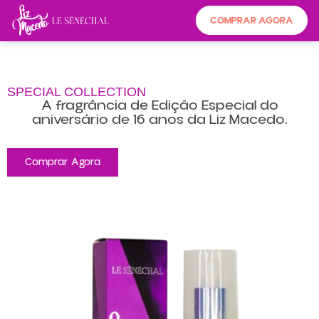
COMPRAR AGORA
SPECIAL COLLECTION
A fragrância de Edição Especial do
aniversário de 16 anos da Liz Macedo.
Comprar Agora