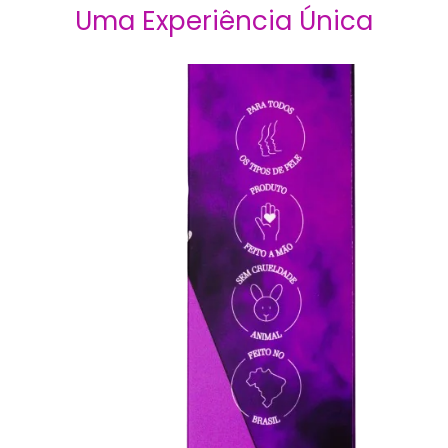
Uma Experiência Única